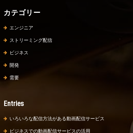
for:
カテゴリー
エンジニア
ストリーミング配信
ビジネス
開発
需要
Entries
いろいろな配信方法がある動画配信サービス
ビジネスでの動画配信サービスの活用