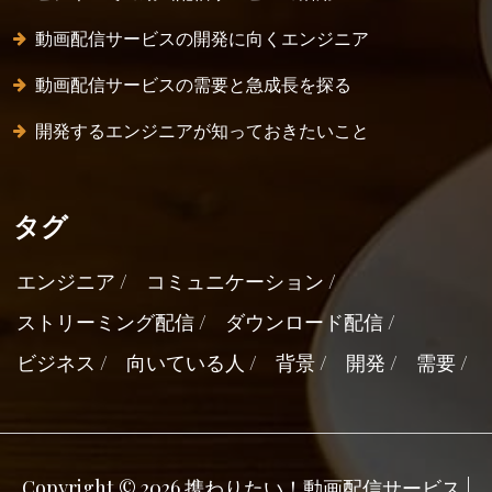
動画配信サービスの開発に向くエンジニア
動画配信サービスの需要と急成長を探る
開発するエンジニアが知っておきたいこと
タグ
エンジニア
コミュニケーション
ストリーミング配信
ダウンロード配信
ビジネス
向いている人
背景
開発
需要
Copyright © 2026 携わりたい！動画配信サービス |