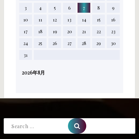
3
4
5
6
7
8
9
10
11
12
13
14
15
16
17
18
19
20
21
22
23
24
25
26
27
28
29
30
31
2026年8月
Search