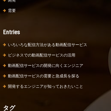
需要
Entries
いろいろな配信方法がある動画配信サービス
ビジネスでの動画配信サービスの活用
動画配信サービスの開発に向くエンジニア
動画配信サービスの需要と急成長を探る
開発するエンジニアが知っておきたいこと
タグ