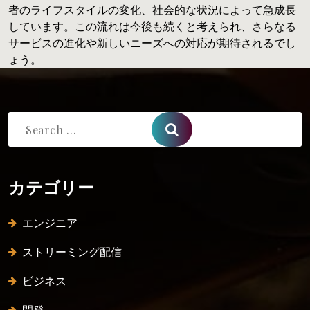
者のライフスタイルの変化、社会的な状況によって急成長
しています。この流れは今後も続くと考えられ、さらなる
サービスの進化や新しいニーズへの対応が期待されるでし
ょう。
Search
for:
カテゴリー
エンジニア
ストリーミング配信
ビジネス
開発